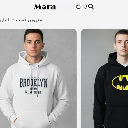
معروض حسب: